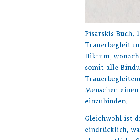
Pisarskis Buch, 
Trauerbegleitun
Diktum, wonach 
somit alle Bindu
Trauerbegleiten
Menschen einen 
einzubinden.
Gleichwohl ist 
eindrücklich, w