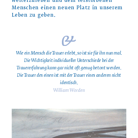
weiterzuleben und dem verstorbenen
Menschen einen neuen Platz in unserem
Leben zu geben.
Wie ein Mensch die Trauer erlebt, so ist sie für ihn nun mal.
Die Wichtigkeit individueller Unterschiede bei der
Trauererfahrung kann gar nicht oft genug betont werden.
Die Trauer des einen ist mit der Trauer eines anderen nicht
identisch.
William Worden