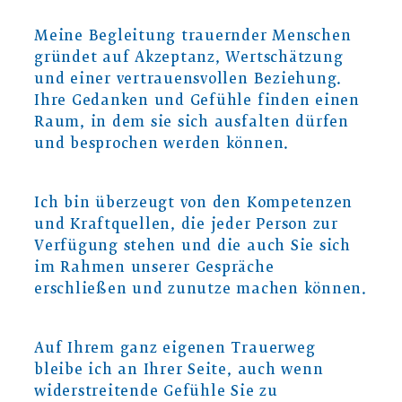
Meine Begleitung trauernder Menschen
gründet auf Akzeptanz, Wertschätzung
und einer vertrauensvollen Beziehung.
Ihre Gedanken und Gefühle finden einen
Raum, in dem sie sich ausfalten dürfen
und besprochen werden können.
Ich bin überzeugt von den Kompetenzen
und Kraftquellen, die jeder Person zur
Verfügung stehen und die auch Sie sich
im Rahmen unserer Gespräche
erschließen und zunutze machen können.
Auf Ihrem ganz eigenen Trauerweg
bleibe ich an Ihrer Seite, auch wenn
widerstreitende Gefühle Sie zu