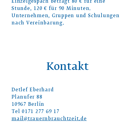
Einzelgespäch beträgt 80 € für eine
Stunde, 120 € für 90 Minuten.
Unternehmen, Gruppen und Schulungen
nach Vereinbarung.
Kontakt
Detlef Eberhard
Planufer 88
10967 Berlin
Tel 0171 277 69 17
mail@trauernbrauchtzeit.de