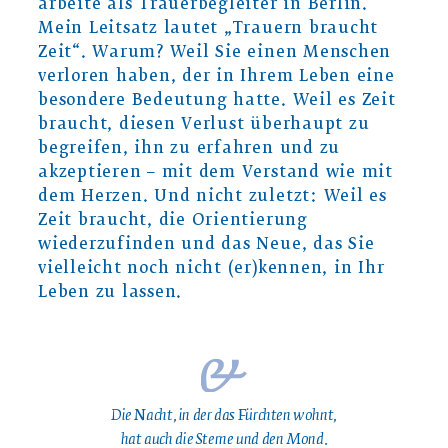
arbeite als Trauerbegleiter in Berlin.
Mein Leitsatz lautet „Trauern braucht
Zeit“. Warum? Weil Sie einen Menschen
verloren haben, der in Ihrem Leben eine
besondere Bedeutung hatte. Weil es Zeit
braucht, diesen Verlust überhaupt zu
begreifen, ihn zu erfahren und zu
akzeptieren – mit dem Verstand wie mit
dem Herzen. Und nicht zuletzt: Weil es
Zeit braucht, die Orientierung
wiederzufinden und das Neue, das Sie
vielleicht noch nicht (er)kennen, in Ihr
Leben zu lassen.
Die Nacht, in der das Fürchten wohnt,
hat auch die Sterne und den Mond.