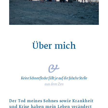
Über mich
Keine Schneeflocke fällt je auf die falsche Stelle
aus dem Zen
Der Tod meines Sohnes sowie Krankheit
und Krise haben mein Leben verändert