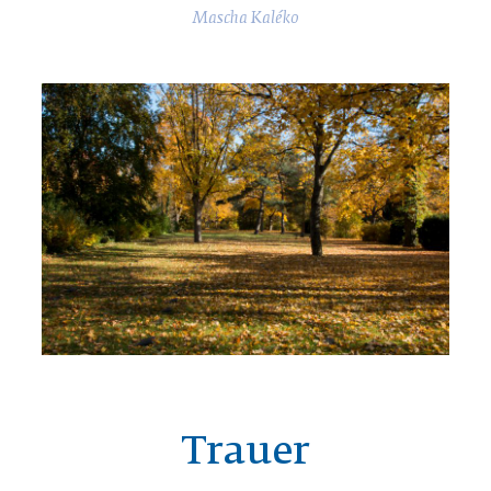
Mascha Kaléko
Trauer