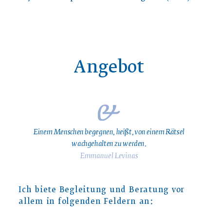
Angebot
Einem Menschen begegnen, heißt, von einem Rätsel
wachgehalten zu werden.
Emmanuel Levinas
Ich biete Begleitung und Beratung vor
allem in folgenden Feldern an: