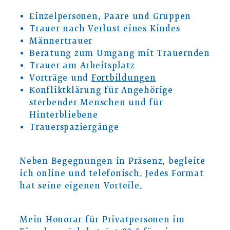
Einzelpersonen, Paare und Gruppen
Trauer nach Verlust eines Kindes
Männertrauer
Beratung zum Umgang mit Trauernden
Trauer am Arbeitsplatz
Vorträge und
Fortbildungen
Konfliktklärung für Angehörige
sterbender Menschen und für
Hinterbliebene
Trauerspaziergänge
Neben Begegnungen in Präsenz, begleite
ich online und telefonisch. Jedes Format
hat seine eigenen Vorteile.
Mein Honorar für Privatpersonen im