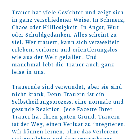
Trauer hat viele Gesichter und zeigt sich
in ganz verschiedener Weise. In Schmerz,
Chaos oder Hilflosigkeit. In Angst, Wut
oder Schuldgedanken. Alles scheint zu
viel. Wer trauert, kann sich verzweifelt
erleben, verloren und orientierungslos –
wie aus der Welt gefallen. Und
manchmal lebt die Trauer auch ganz
leise in uns.
Trauernde sind verwundet, aber sie sind
nicht krank. Denn Trauern ist ein
Selbstheilungsprozess, eine normale und
gesunde Reaktion. Jede Facette Ihrer
Trauer hat ihren guten Grund. Trauern
ist der Weg, einen Verlust zu integrieren.
Wir können lernen, ohne das Verlorene