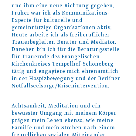
und ihm eine neue Richtung gegeben.
Früher war ich als Kommunikations-
Experte für kulturelle und
gemeinnützige Organisationen aktiv.
Heute arbeite ich als freiberuflicher
Trauerbegleiter, Berater und Mediator.
Daneben bin ich für die Beratungsstelle
für Trauernde des Evangelischen
Kirchenkreises Tempelhof-Schöneberg
tätig und engagiere mich ehrenamtlich
in der Hospizbewegung und der Berliner
Notfallseelsorge/Krisenintervention.
Achtsamkeit, Meditation und ein
bewusster Umgang mit meinem Körper
prägen mein Leben ebenso, wie meine
Familie und mein Streben nach einem
freundlichen sozialen Miteinander.