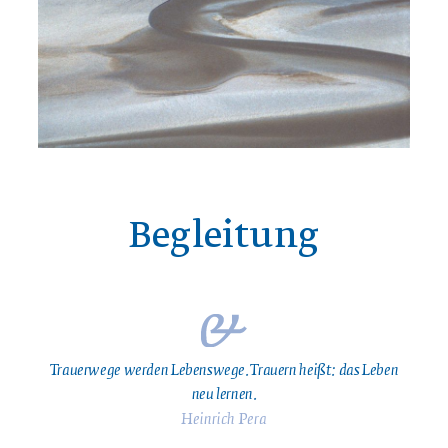
Begleitung
Trauerwege werden Lebenswege. Trauern heißt: das Leben
neu lernen.
Heinrich Pera