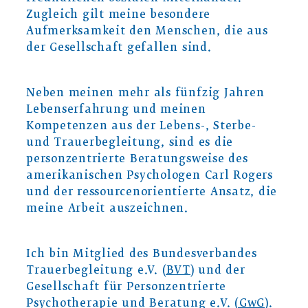
Zugleich gilt meine besondere
Aufmerksamkeit den Menschen, die aus
der Gesellschaft gefallen sind.
Neben meinen mehr als fünfzig Jahren
Lebenserfahrung und meinen
Kompetenzen aus der Lebens-, Sterbe-
und Trauerbegleitung, sind es die
personzentrierte Beratungsweise des
amerikanischen Psychologen Carl Rogers
und der ressourcenorientierte Ansatz, die
meine Arbeit auszeichnen.
Ich bin Mitglied des Bundesverbandes
Trauerbegleitung e.V.
(BVT)
und der
Gesellschaft für Personzentrierte
Psychotherapie und Beratung e.V.
(GwG)
.