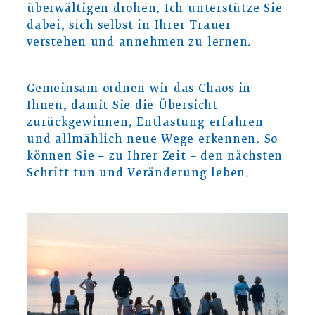
überwältigen drohen. Ich unterstütze Sie
dabei, sich selbst in Ihrer Trauer
verstehen und annehmen zu lernen.
Gemeinsam ordnen wir das Chaos in
Ihnen, damit Sie die Übersicht
zurückgewinnen, Entlastung erfahren
und allmählich neue Wege erkennen. So
können Sie – zu Ihrer Zeit – den nächsten
Schritt tun und Veränderung leben.