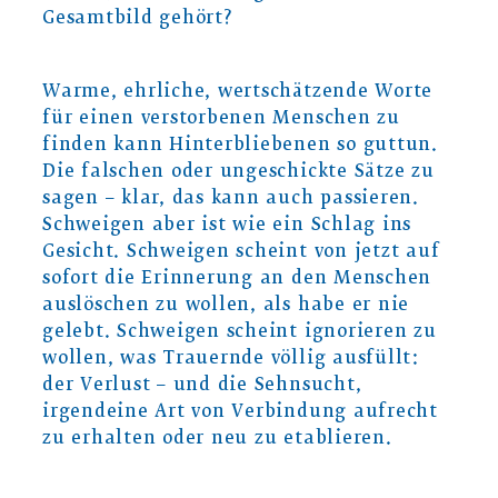
Gesamtbild gehört?
Warme, ehrliche, wertschätzende Worte
für einen verstorbenen Menschen zu
finden kann Hinterbliebenen so guttun.
Die falschen oder ungeschickte Sätze zu
sagen – klar, das kann auch passieren.
Schweigen aber ist wie ein Schlag ins
Gesicht. Schweigen scheint von jetzt auf
sofort die Erinnerung an den Menschen
auslöschen zu wollen, als habe er nie
gelebt. Schweigen scheint ignorieren zu
wollen, was Trauernde völlig ausfüllt:
der Verlust ­– und die Sehnsucht,
irgendeine Art von Verbindung aufrecht
zu erhalten oder neu zu etablieren.