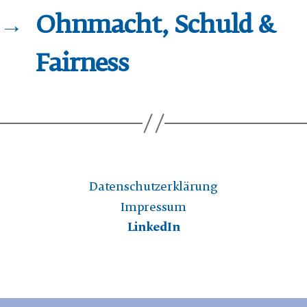
→
Ohnmacht, Schuld &
Fairness
Datenschutzerklärung
Impressum
LinkedIn