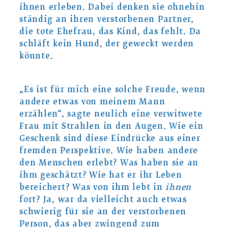
ihnen erleben. Dabei denken sie ohnehin
ständig an ihren verstorbenen Partner,
die tote Ehefrau, das Kind, das fehlt. Da
schläft kein Hund, der geweckt werden
könnte.
„Es ist für mich eine solche Freude, wenn
andere etwas von meinem Mann
erzählen“, sagte neulich eine verwitwete
Frau mit Strahlen in den Augen. Wie ein
Geschenk sind diese Eindrücke aus einer
fremden Perspektive. Wie haben andere
den Menschen erlebt? Was haben sie an
ihm geschätzt? Wie hat er ihr Leben
bereichert? Was von ihm lebt in
ihnen
fort? Ja, war da vielleicht auch etwas
schwierig für sie an der verstorbenen
Person, das aber zwingend zum