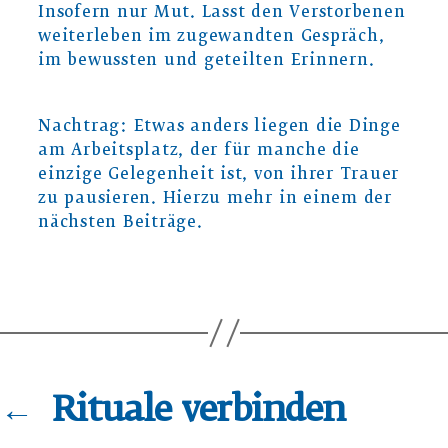
Insofern nur Mut. Lasst den Verstorbenen
weiterleben im zugewandten Gespräch,
im bewussten und geteilten Erinnern.
Nachtrag: Etwas anders liegen die Dinge
am Arbeitsplatz, der für manche die
einzige Gelegenheit ist, von ihrer Trauer
zu pausieren. Hierzu mehr in einem der
nächsten Beiträge.
←
Rituale verbinden